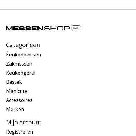
Categorieën
Keukenmessen
Zakmessen
Keukengerei
Bestek
Manicure
Accessoires
Merken
Mijn account
Registreren