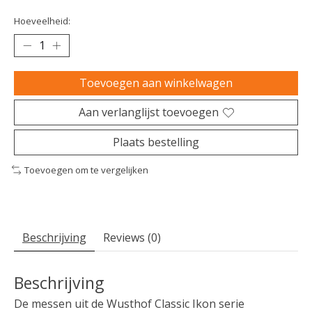
Hoeveelheid:
Toevoegen aan winkelwagen
Aan verlanglijst toevoegen
Plaats bestelling
Toevoegen om te vergelijken
Beschrijving
Reviews (0)
Beschrijving
De messen uit de Wusthof Classic Ikon serie