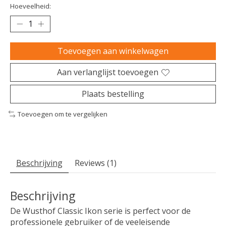
Hoeveelheid:
Toevoegen aan winkelwagen
Aan verlanglijst toevoegen
Plaats bestelling
Toevoegen om te vergelijken
Beschrijving
Reviews (1)
Beschrijving
De Wusthof Classic Ikon serie is perfect voor de
professionele gebruiker of de veeleisende