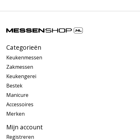
Categorieën
Keukenmessen
Zakmessen
Keukengerei
Bestek
Manicure
Accessoires
Merken
Mijn account
Registreren