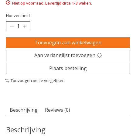
Niet op voorraad. Levertijd circa 1-3 weken.
Hoeveelheid:
Toevoegen aan winkelwagen
Aan verlanglijst toevoegen
Plaats bestelling
Toevoegen om te vergelijken
Beschrijving
Reviews (0)
Beschrijving