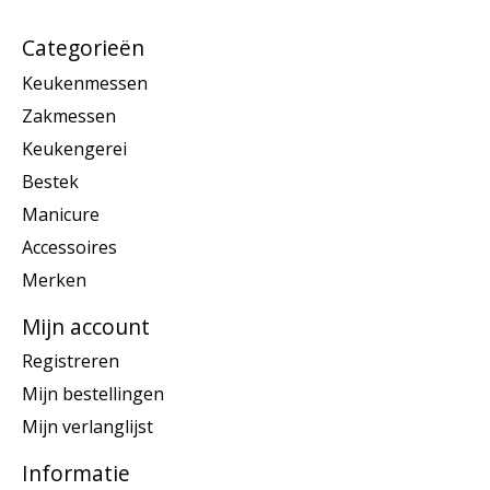
Categorieën
Keukenmessen
Zakmessen
Keukengerei
Bestek
Manicure
Accessoires
Merken
Mijn account
Registreren
Mijn bestellingen
Mijn verlanglijst
Informatie