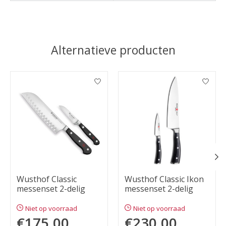
Alternatieve producten
Items van productcarrousel
Wusthof Classic
Wusthof Classic Ikon
messenset 2-delig
messenset 2-delig
Niet op voorraad
Niet op voorraad
€175,00
€230,00