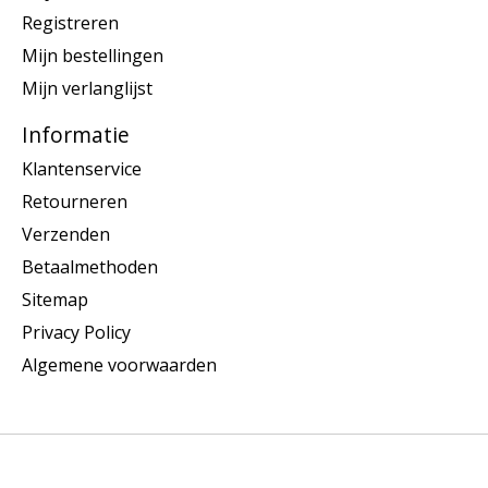
Registreren
Mijn bestellingen
Mijn verlanglijst
Informatie
Klantenservice
Retourneren
Verzenden
Betaalmethoden
Sitemap
Privacy Policy
Algemene voorwaarden