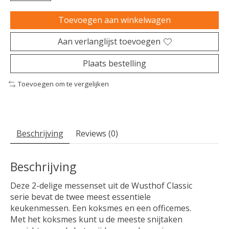
Toevoegen aan winkelwagen
Aan verlanglijst toevoegen
Plaats bestelling
Toevoegen om te vergelijken
Beschrijving
Reviews (0)
Beschrijving
Deze 2-delige messenset uit de Wusthof Classic
serie bevat de twee meest essentiele
keukenmessen. Een koksmes en een officemes.
Met het koksmes kunt u de meeste snijtaken