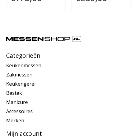
Categorieën
Keukenmessen
Zakmessen
Keukengerei
Bestek
Manicure
Accessoires
Merken
Mijn account