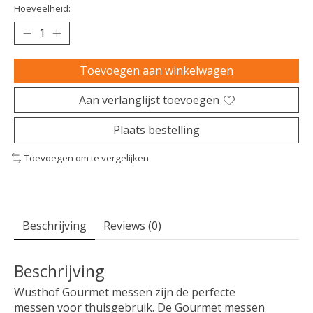
Hoeveelheid:
Toevoegen aan winkelwagen
Aan verlanglijst toevoegen
Plaats bestelling
Toevoegen om te vergelijken
Beschrijving
Reviews (0)
Beschrijving
Wusthof Gourmet messen zijn de perfecte
messen voor thuisgebruik. De Gourmet messen