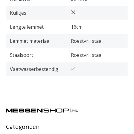
Kuiltjes
Lengte lemmet
16cm
Lemmet materiaal
Roestvrij staal
Staalsoort
Roestvrij staal
Vaatwasserbestendig
Categorieën