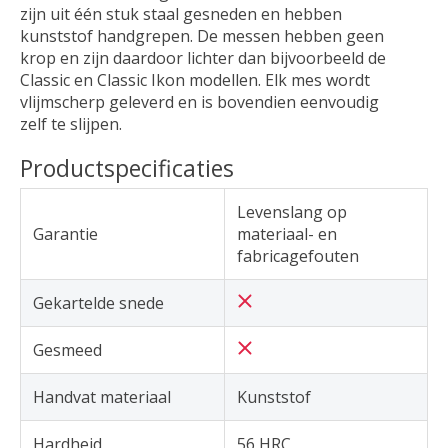
zijn uit één stuk staal gesneden en hebben
kunststof handgrepen. De messen hebben geen
krop en zijn daardoor lichter dan bijvoorbeeld de
Classic en Classic Ikon modellen. Elk mes wordt
vlijmscherp geleverd en is bovendien eenvoudig
zelf te slijpen.
Productspecificaties
Levenslang op
Garantie
materiaal- en
fabricagefouten
Gekartelde snede
Gesmeed
Handvat materiaal
Kunststof
Hardheid
56 HRC