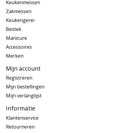
Keukenmessen
Zakmessen
Keukengerei
Bestek
Manicure
Accessoires
Merken
Mijn account
Registreren
Mijn bestellingen
Mijn verlanglijst
Informatie
Klantenservice
Retourneren