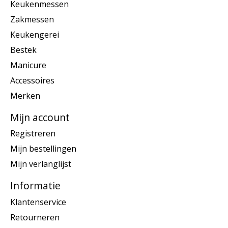
Keukenmessen
Zakmessen
Keukengerei
Bestek
Manicure
Accessoires
Merken
Mijn account
Registreren
Mijn bestellingen
Mijn verlanglijst
Informatie
Klantenservice
Retourneren