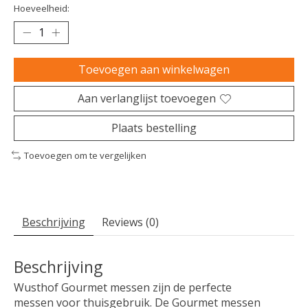
Hoeveelheid:
Toevoegen aan winkelwagen
Aan verlanglijst toevoegen
Plaats bestelling
Toevoegen om te vergelijken
Beschrijving
Reviews (0)
Beschrijving
Wusthof Gourmet messen zijn de perfecte
messen voor thuisgebruik. De Gourmet messen