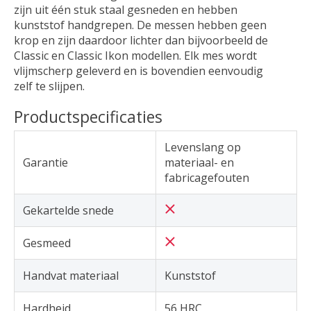
zijn uit één stuk staal gesneden en hebben
kunststof handgrepen. De messen hebben geen
krop en zijn daardoor lichter dan bijvoorbeeld de
Classic en Classic Ikon modellen. Elk mes wordt
vlijmscherp geleverd en is bovendien eenvoudig
zelf te slijpen.
Productspecificaties
Levenslang op
Garantie
materiaal- en
fabricagefouten
Gekartelde snede
Gesmeed
Handvat materiaal
Kunststof
Hardheid
56 HRC