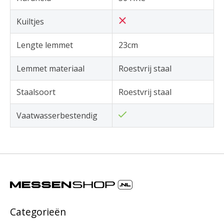
Kuiltjes
Lengte lemmet
23cm
Lemmet materiaal
Roestvrij staal
Staalsoort
Roestvrij staal
Vaatwasserbestendig
Categorieën