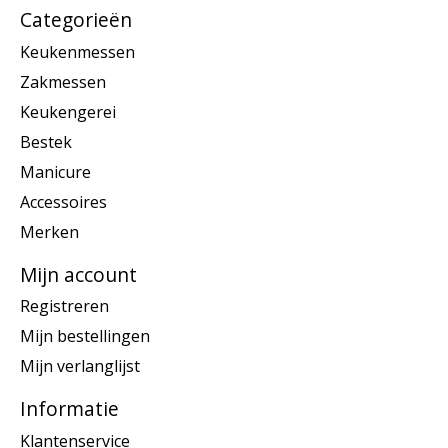
Categorieën
Keukenmessen
Zakmessen
Keukengerei
Bestek
Manicure
Accessoires
Merken
Mijn account
Registreren
Mijn bestellingen
Mijn verlanglijst
Informatie
Klantenservice