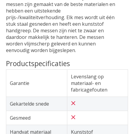
messen zijn gemaakt van de beste materialen en
hebben een uitstekende
prijs-/kwaliteitverhouding. Elk mes wordt uit één
stuk staal gesneden en heeft een kunststof
handgreep. De messen zijn niet te zwaar en
daardoor makkelijk te hanteren. De messen
worden vlijmscherp geleverd en kunnen
eenvoudig worden bijgeslepen.
Productspecificaties
Levenslang op
Garantie
materiaal- en
fabricagefouten
Gekartelde snede
Gesmeed
Handvat materiaal
Kunststof