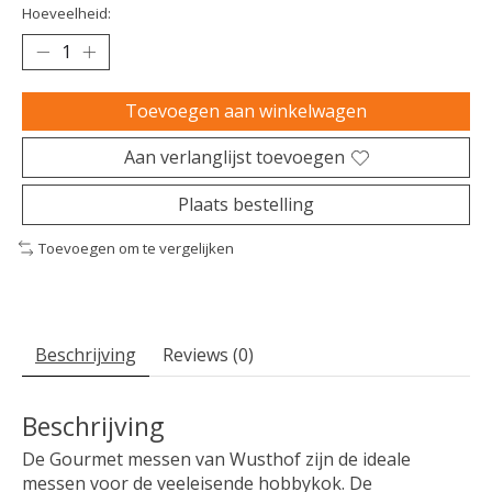
Hoeveelheid:
Toevoegen aan winkelwagen
Aan verlanglijst toevoegen
Plaats bestelling
Toevoegen om te vergelijken
Beschrijving
Reviews (0)
Beschrijving
De Gourmet messen van Wusthof zijn de ideale
messen voor de veeleisende hobbykok. De