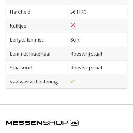
Hardheid
56 HRC
Kuiltjes
Lengte lemmet
8cm
Lemmet materiaal
Roestvrij staal
Staalsoort
Roestvrij staal
Vaatwasserbestendig