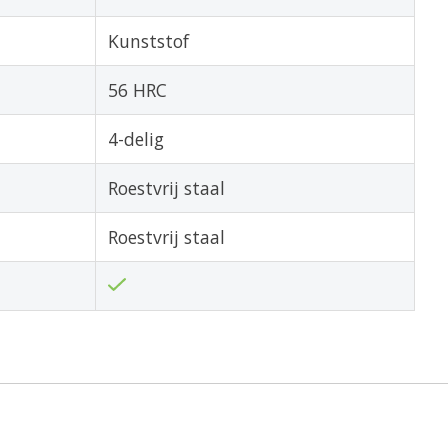
Kunststof
56 HRC
4-delig
Roestvrij staal
Roestvrij staal