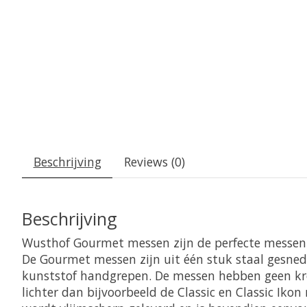
Beschrijving
Reviews (0)
Beschrijving
Wusthof Gourmet messen zijn de perfecte messen 
De Gourmet messen zijn uit één stuk staal gesne
kunststof handgrepen. De messen hebben geen kr
lichter dan bijvoorbeeld de Classic en Classic Iko