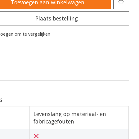
Toevoegen aan winkelwagen
Plaats bestelling
oegen om te vergelijken
s
Levenslang op materiaal- en
fabricagefouten