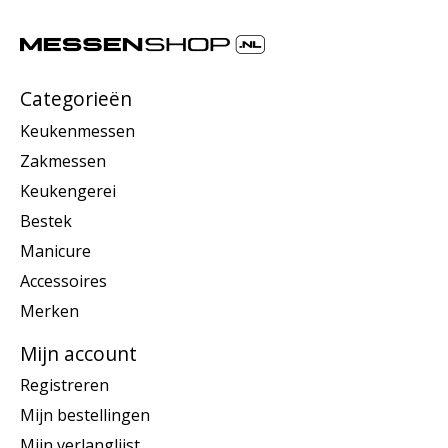
Categorieën
Keukenmessen
Zakmessen
Keukengerei
Bestek
Manicure
Accessoires
Merken
Mijn account
Registreren
Mijn bestellingen
Mijn verlanglijst