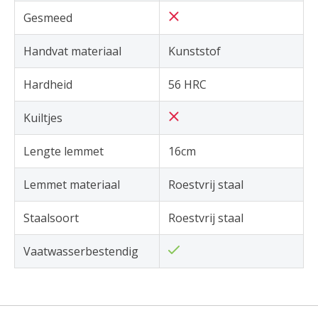
Gesmeed
Handvat materiaal
Kunststof
Hardheid
56 HRC
Kuiltjes
Lengte lemmet
16cm
Lemmet materiaal
Roestvrij staal
Staalsoort
Roestvrij staal
Vaatwasserbestendig