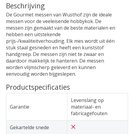
Beschrijving
De Gourmet messen van Wusthof zijn de ideale
messen voor de veeleisende hobbykok. De
messen zijn gemaakt van de beste materialen en
hebben een uitstekende
prijs-/kwaliteitverhouding. Elk mes wordt uit één
stuk staal gesneden en heeft een kunststof
handgreep. De messen zijn niet te zwaar en
daardoor makkelijk te hanteren. De messen
worden vlijmscherp geleverd en kunnen
eenvoudig worden bijgeslepen.
Productspecificaties
Levenslang op
Garantie
materiaal- en
fabricagefouten
Gekartelde snede