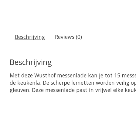
Beschrijving
Reviews (0)
Beschrijving
Met deze Wusthof messenlade kan je tot 15 messe
de keukenla. De scherpe lemetten worden veilig o
gleuven. Deze messenlade past in vrijwel elke keu