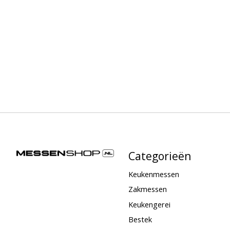
Categorieën
Keukenmessen
Zakmessen
Keukengerei
Bestek