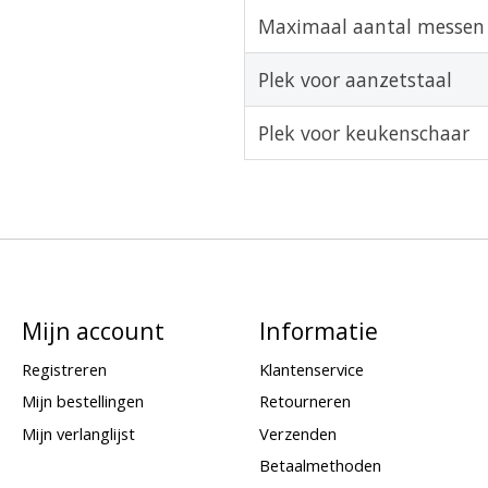
Maximaal aantal messen
Plek voor aanzetstaal
Plek voor keukenschaar
Mijn account
Informatie
Registreren
Klantenservice
Mijn bestellingen
Retourneren
Mijn verlanglijst
Verzenden
Betaalmethoden