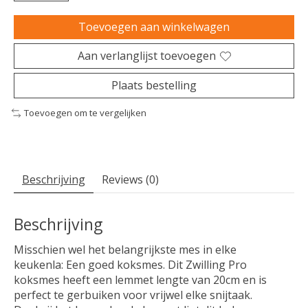
Toevoegen aan winkelwagen
Aan verlanglijst toevoegen
Plaats bestelling
Toevoegen om te vergelijken
Beschrijving
Reviews (0)
Beschrijving
Misschien wel het belangrijkste mes in elke
keukenla: Een goed koksmes. Dit Zwilling Pro
koksmes heeft een lemmet lengte van 20cm en is
perfect te gerbuiken voor vrijwel elke snijtaak.