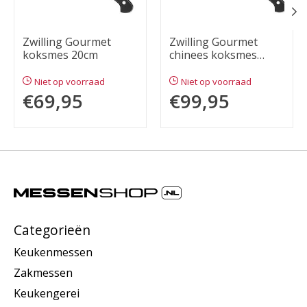
Zwilling Gourmet
Zwilling Gourmet
koksmes 20cm
chinees koksmes
18cm
Niet op voorraad
Niet op voorraad
€69,95
€99,95
Categorieën
Keukenmessen
Zakmessen
Keukengerei