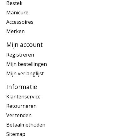
Bestek
Manicure
Accessoires
Merken
Mijn account
Registreren
Mijn bestellingen
Mijn verlanglijst
Informatie
Klantenservice
Retourneren
Verzenden
Betaalmethoden
Sitemap