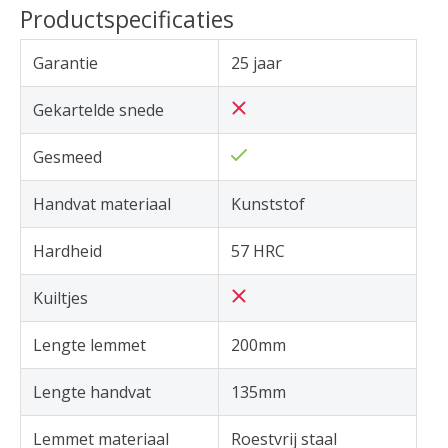
Productspecificaties
Garantie
25 jaar
Gekartelde snede
Gesmeed
Handvat materiaal
Kunststof
Hardheid
57 HRC
Kuiltjes
Lengte lemmet
200mm
Lengte handvat
135mm
Lemmet materiaal
Roestvrij staal