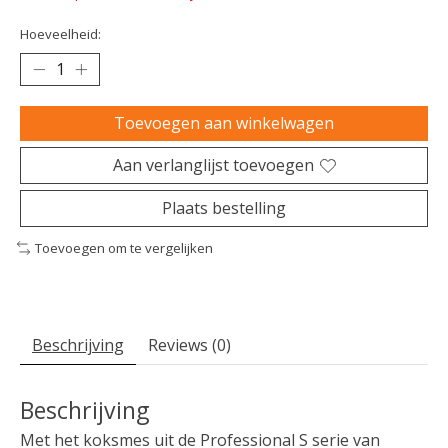
Hoeveelheid:
Toevoegen aan winkelwagen
Aan verlanglijst toevoegen
Plaats bestelling
Toevoegen om te vergelijken
Beschrijving
Reviews (0)
Beschrijving
Met het koksmes uit de Professional S serie van