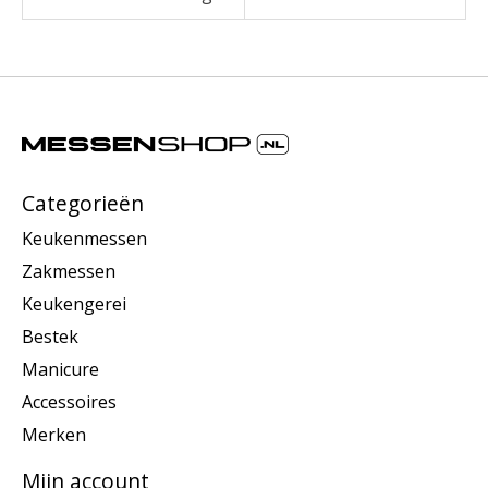
Categorieën
Keukenmessen
Zakmessen
Keukengerei
Bestek
Manicure
Accessoires
Merken
Mijn account