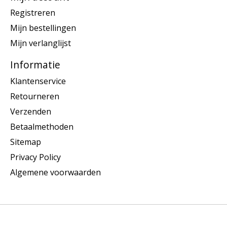
Registreren
Mijn bestellingen
Mijn verlanglijst
Informatie
Klantenservice
Retourneren
Verzenden
Betaalmethoden
Sitemap
Privacy Policy
Algemene voorwaarden