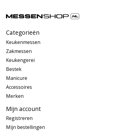
Categorieën
Keukenmessen
Zakmessen
Keukengerei
Bestek
Manicure
Accessoires
Merken
Mijn account
Registreren
Mijn bestellingen