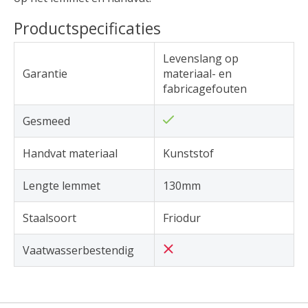
Productspecificaties
Levenslang op
Garantie
materiaal- en
fabricagefouten
Gesmeed
Handvat materiaal
Kunststof
Lengte lemmet
130mm
Staalsoort
Friodur
Vaatwasserbestendig