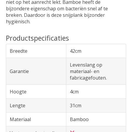
niet op het aanrecht lekt. Bamboe heeft de
bijzondere eigenschap om bacteriën snel af te
breken. Daardoor is deze snijplank bijzonder
hygiënisch.
Productspecificaties
Breedte
42cm
Levenslang op
Garantie
materiaal- en
fabricagefouten.
Hoogte
4cm
Lengte
31cm
Materiaal
Bamboo