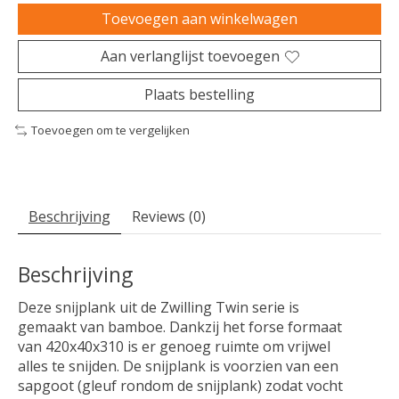
Toevoegen aan winkelwagen
Aan verlanglijst toevoegen
Plaats bestelling
Toevoegen om te vergelijken
Beschrijving
Reviews (0)
Beschrijving
Deze snijplank uit de Zwilling Twin serie is
gemaakt van bamboe. Dankzij het forse formaat
van 420x40x310 is er genoeg ruimte om vrijwel
alles te snijden. De snijplank is voorzien van een
sapgoot (gleuf rondom de snijplank) zodat vocht