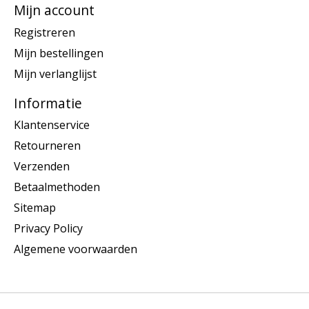
Mijn account
Registreren
Mijn bestellingen
Mijn verlanglijst
Informatie
Klantenservice
Retourneren
Verzenden
Betaalmethoden
Sitemap
Privacy Policy
Algemene voorwaarden