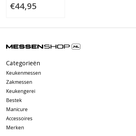
€44,95
Categorieën
Keukenmessen
Zakmessen
Keukengerei
Bestek
Manicure
Accessoires
Merken