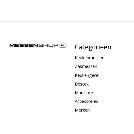
Categorieën
Keukenmessen
Zakmessen
Keukengerei
Bestek
Manicure
Accessoires
Merken