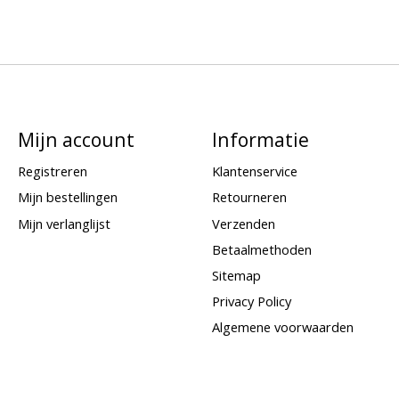
Mijn account
Informatie
Registreren
Klantenservice
Mijn bestellingen
Retourneren
Mijn verlanglijst
Verzenden
Betaalmethoden
Sitemap
Privacy Policy
Algemene voorwaarden