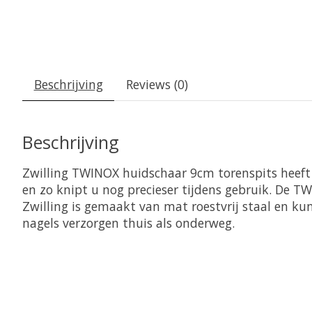
Beschrijving
Reviews (0)
Beschrijving
Zwilling TWINOX huidschaar 9cm torenspits heeft 
en zo knipt u nog precieser tijdens gebruik. De 
Zwilling is gemaakt van mat roestvrij staal en k
nagels verzorgen thuis als onderweg.