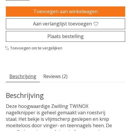
Toevoegen aan winkelwagen
Aan verlanglijst toevoegen
Plaats bestelling
Toevoegen om te vergelijken
Beschrijving
Reviews (2)
Beschrijving
Deze hoogwaardige Zwilling TWINOX
nagelknipper is geheel gemaakt van roestvrij
staal. Het bekje is vlijmscherp geslepen en knip
moeiteloos door vinger- en teennagels heen. De