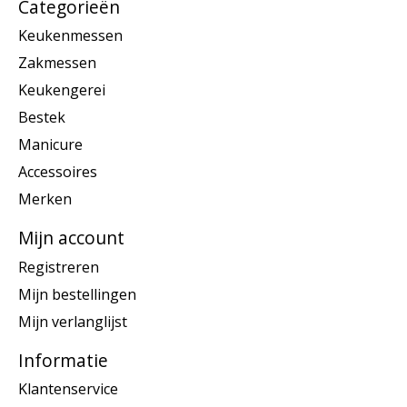
Categorieën
Keukenmessen
Zakmessen
Keukengerei
Bestek
Manicure
Accessoires
Merken
Mijn account
Registreren
Mijn bestellingen
Mijn verlanglijst
Informatie
Klantenservice