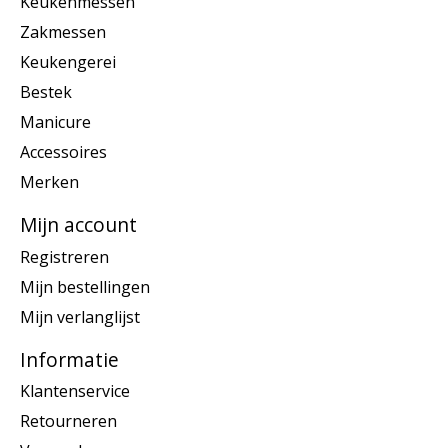
Keukenmessen
Zakmessen
Keukengerei
Bestek
Manicure
Accessoires
Merken
Mijn account
Registreren
Mijn bestellingen
Mijn verlanglijst
Informatie
Klantenservice
Retourneren