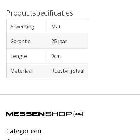
Productspecificaties
Afwerking
Mat
Garantie
25 jaar
Lengte
9cm
Materiaal
Roestvrij staal
Categorieën