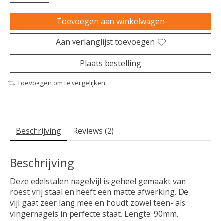
Toevoegen aan winkelwagen
Aan verlanglijst toevoegen
Plaats bestelling
Toevoegen om te vergelijken
Beschrijving
Reviews (2)
Beschrijving
Deze edelstalen nagelvijl is geheel gemaakt van
roest vrij staal en heeft een matte afwerking. De
vijl gaat zeer lang mee en houdt zowel teen- als
vingernagels in perfecte staat. Lengte: 90mm.