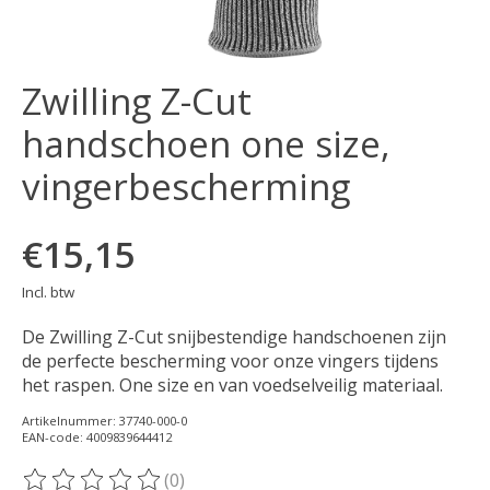
Zwilling Z-Cut
handschoen one size,
vingerbescherming
€15,15
Incl. btw
De Zwilling Z-Cut snijbestendige handschoenen zijn
de perfecte bescherming voor onze vingers tijdens
het raspen. One size en van voedselveilig materiaal.
Artikelnummer: 37740-000-0
EAN-code: 4009839644412
(0)