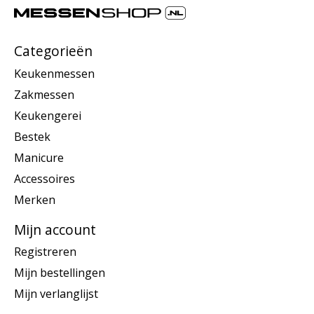
Categorieën
Keukenmessen
Zakmessen
Keukengerei
Bestek
Manicure
Accessoires
Merken
Mijn account
Registreren
Mijn bestellingen
Mijn verlanglijst