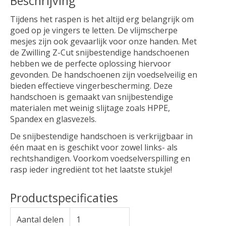
Beschrijving
Tijdens het raspen is het altijd erg belangrijk om
goed op je vingers te letten. De vlijmscherpe
mesjes zijn ook gevaarlijk voor onze handen. Met
de Zwilling Z-Cut snijbestendige handschoenen
hebben we de perfecte oplossing hiervoor
gevonden. De handschoenen zijn voedselveilig en
bieden effectieve vingerbescherming. Deze
handschoen is gemaakt van snijbestendige
materialen met weinig slijtage zoals HPPE,
Spandex en glasvezels.
De snijbestendige handschoen is verkrijgbaar in
één maat en is geschikt voor zowel links- als
rechtshandigen. Voorkom voedselverspilling en
rasp ieder ingrediënt tot het laatste stukje!
Productspecificaties
Aantal delen
1