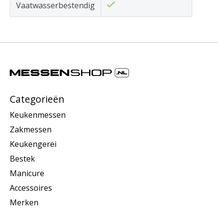
Vaatwasserbestendig
Categorieën
Keukenmessen
Zakmessen
Keukengerei
Bestek
Manicure
Accessoires
Merken