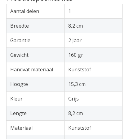
Aantal delen
1
Breedte
8,2 cm
Garantie
2 Jaar
Gewicht
160 gr
Handvat materiaal
Kunststof
Hoogte
15,3 cm
Kleur
Grijs
Lengte
8,2 cm
Materiaal
Kunststof