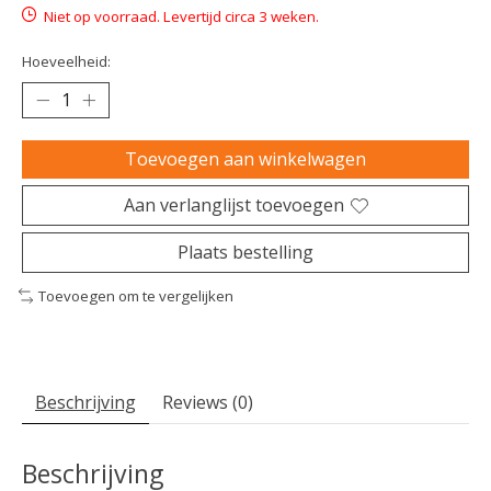
Niet op voorraad. Levertijd circa 3 weken.
Hoeveelheid:
Toevoegen aan winkelwagen
Aan verlanglijst toevoegen
Plaats bestelling
Toevoegen om te vergelijken
Beschrijving
Reviews (0)
Beschrijving