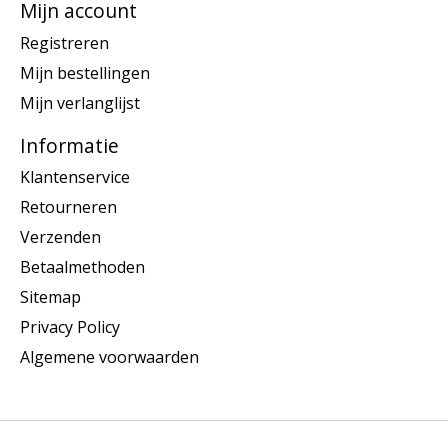
Mijn account
Registreren
Mijn bestellingen
Mijn verlanglijst
Informatie
Klantenservice
Retourneren
Verzenden
Betaalmethoden
Sitemap
Privacy Policy
Algemene voorwaarden