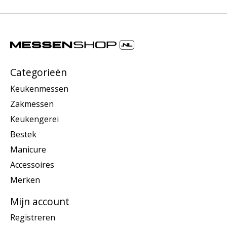
Categorieën
Keukenmessen
Zakmessen
Keukengerei
Bestek
Manicure
Accessoires
Merken
Mijn account
Registreren