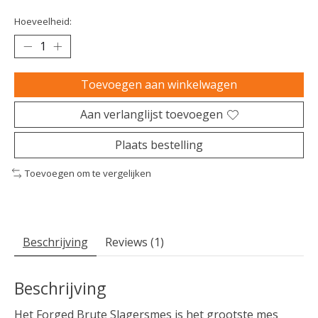
Hoeveelheid:
Toevoegen aan winkelwagen
Aan verlanglijst toevoegen
Plaats bestelling
Toevoegen om te vergelijken
Beschrijving
Reviews (1)
Beschrijving
Het Forged Brute Slagersmes is het grootste mes