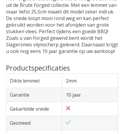
uit de Brute Forged collectie. Met een lemmet van
maar liefst 25,5cm maakt dit model zeker indruk.
De snede loopt mooi rond weg en kan perfect
gebruikt worden voor het afsnijden van grote
stukken vlees. Perfect tijdens een goede BBQ!
Zoals u van Forged gewend bent wordt het
Slagersmes vlijmscherp geleverd. Daarnaast krijgt
u ook nog eens 10 jaar garantie op uw aankoop!
Productspecificaties
Dikte lemmet
2mm
Garantie
10 jaar
Gekartelde snede
Gesmeed