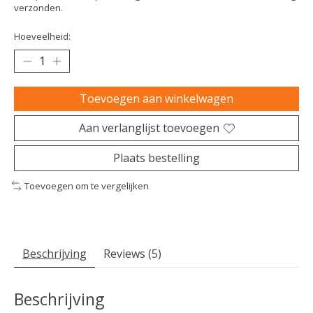
verzonden.
Hoeveelheid:
Toevoegen aan winkelwagen
Aan verlanglijst toevoegen
Plaats bestelling
Toevoegen om te vergelijken
Beschrijving
Reviews (5)
Beschrijving