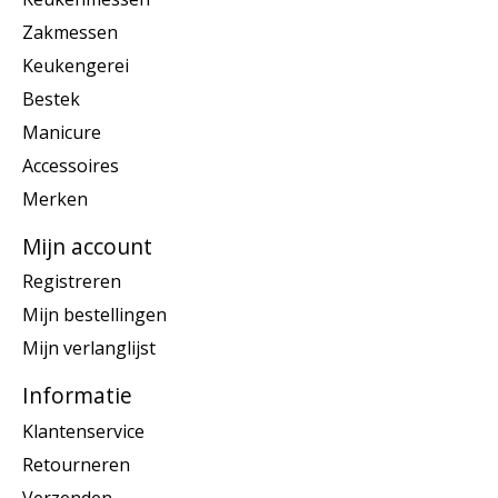
Zakmessen
Keukengerei
Bestek
Manicure
Accessoires
Merken
Mijn account
Registreren
Mijn bestellingen
Mijn verlanglijst
Informatie
Klantenservice
Retourneren