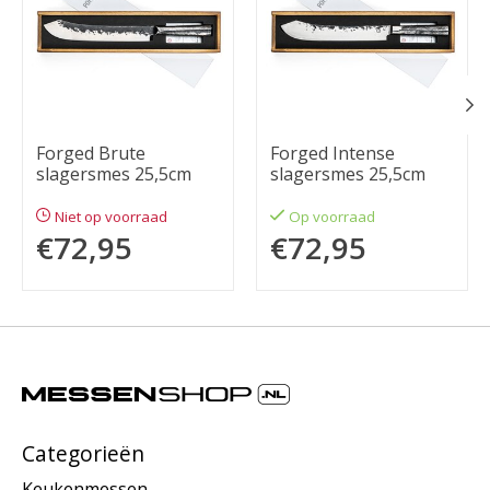
Forged Brute
Forged Intense
slagersmes 25,5cm
slagersmes 25,5cm
Niet op voorraad
Op voorraad
€72,95
€72,95
Categorieën
Keukenmessen