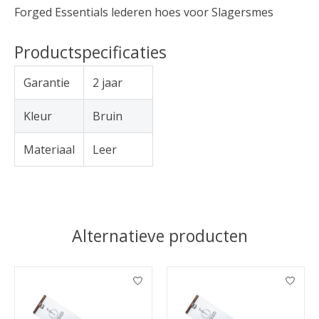
Forged Essentials lederen hoes voor Slagersmes
Productspecificaties
Garantie
2 jaar
Kleur
Bruin
Materiaal
Leer
Alternatieve producten
Items van productcarrousel