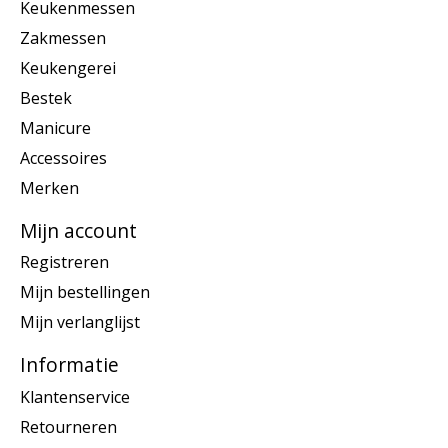
Keukenmessen
Zakmessen
Keukengerei
Bestek
Manicure
Accessoires
Merken
Mijn account
Registreren
Mijn bestellingen
Mijn verlanglijst
Informatie
Klantenservice
Retourneren