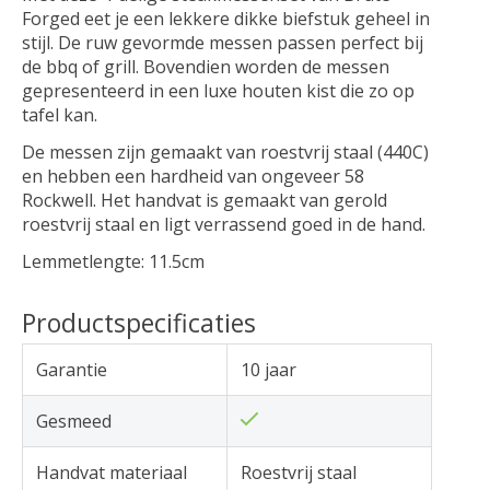
Forged eet je een lekkere dikke biefstuk geheel in
stijl. De ruw gevormde messen passen perfect bij
de bbq of grill. Bovendien worden de messen
gepresenteerd in een luxe houten kist die zo op
tafel kan.
De messen zijn gemaakt van roestvrij staal (440C)
en hebben een hardheid van ongeveer 58
Rockwell. Het handvat is gemaakt van gerold
roestvrij staal en ligt verrassend goed in de hand.
Lemmetlengte: 11.5cm
Productspecificaties
Garantie
10 jaar
Gesmeed
Handvat materiaal
Roestvrij staal