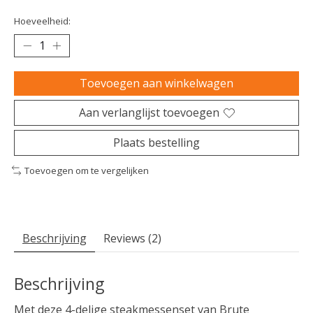
Hoeveelheid:
Toevoegen aan winkelwagen
Aan verlanglijst toevoegen
Plaats bestelling
Toevoegen om te vergelijken
Beschrijving
Reviews (2)
Beschrijving
Met deze 4-delige steakmessenset van Brute