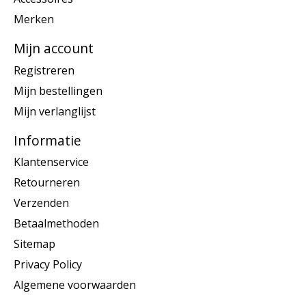
Merken
Mijn account
Registreren
Mijn bestellingen
Mijn verlanglijst
Informatie
Klantenservice
Retourneren
Verzenden
Betaalmethoden
Sitemap
Privacy Policy
Algemene voorwaarden