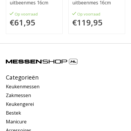
uitbeenmes 16cm
uitbeenmes 16cm
Op voorraad
Op voorraad
€61,95
€119,95
Categorieën
Keukenmessen
Zakmessen
Keukengerei
Bestek
Manicure
Accessoires