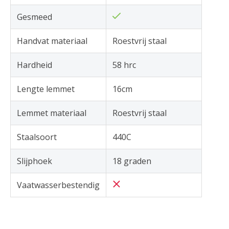
Gesmeed
Handvat materiaal
Roestvrij staal
Hardheid
58 hrc
Lengte lemmet
16cm
Lemmet materiaal
Roestvrij staal
Staalsoort
440C
Slijphoek
18 graden
Vaatwasserbestendig