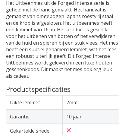
Het Uitbeenmes uit de Forged Intense serie is
geheel met de hand gemaakt. Het handvat is
gemaakt van omgebogen Japans roestvrij staal
en de krop is afgesloten. Het uitbeenmes heeft
een lemmet van 16cm. Het product is geschikt
voor het uitbenen van botten of het verwijderen
van de huid en spieren bij een stuk vlees. Het mes
heeft een subtiel gehamerd lemmet, wat het mes
een robuust uiterlijk geeft. Dit Forged Intense
Uitbeenmes wordt geleverd in een luxe houten
geschenkdoos. Dit maakt het mes ook erg leuk
als cadeau!
Productspecificaties
Dikte lemmet
2mm
Garantie
10 jaar
Gekartelde snede