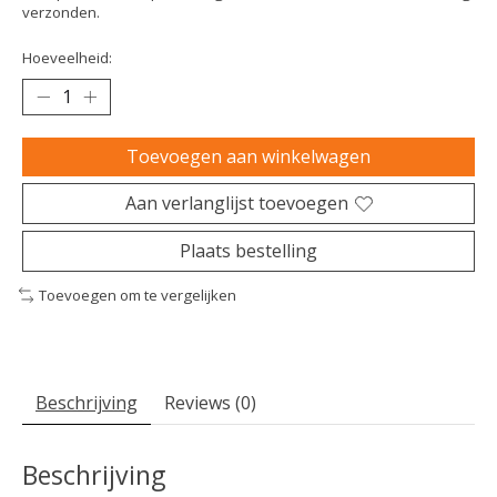
verzonden.
Hoeveelheid:
Toevoegen aan winkelwagen
Aan verlanglijst toevoegen
Plaats bestelling
Toevoegen om te vergelijken
Beschrijving
Reviews (0)
Beschrijving