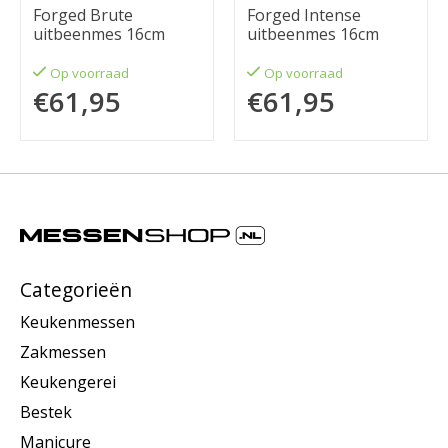
Forged Brute
Forged Intense
uitbeenmes 16cm
uitbeenmes 16cm
Op voorraad
Op voorraad
€61,95
€61,95
Categorieën
Keukenmessen
Zakmessen
Keukengerei
Bestek
Manicure