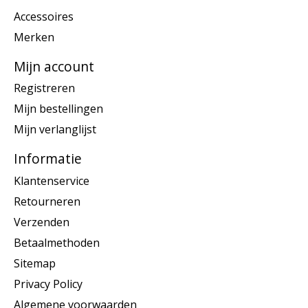
Accessoires
Merken
Mijn account
Registreren
Mijn bestellingen
Mijn verlanglijst
Informatie
Klantenservice
Retourneren
Verzenden
Betaalmethoden
Sitemap
Privacy Policy
Algemene voorwaarden