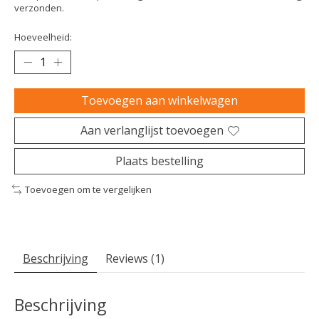
verzonden.
Hoeveelheid:
Toevoegen aan winkelwagen
Aan verlanglijst toevoegen
Plaats bestelling
Toevoegen om te vergelijken
Beschrijving
Reviews (1)
Beschrijving