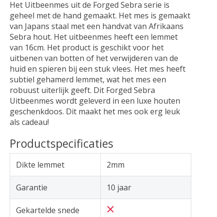
Het Uitbeenmes uit de Forged Sebra serie is
geheel met de hand gemaakt. Het mes is gemaakt
van Japans staal met een handvat van Afrikaans
Sebra hout. Het uitbeenmes heeft een lemmet
van 16cm. Het product is geschikt voor het
uitbenen van botten of het verwijderen van de
huid en spieren bij een stuk vlees. Het mes heeft
subtiel gehamerd lemmet, wat het mes een
robuust uiterlijk geeft. Dit Forged Sebra
Uitbeenmes wordt geleverd in een luxe houten
geschenkdoos. Dit maakt het mes ook erg leuk
als cadeau!
Productspecificaties
Dikte lemmet
2mm
Garantie
10 jaar
Gekartelde snede