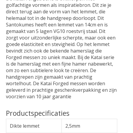
golfachtige vormen als inspiratiebron. Dit zie je
direct terug aan de vorm van het lemmet, die
helemaal tot in de handgreep doorloopt. Dit
Santokumes heeft een lemmet van 14cm en is
gemaakt van 5 lagen VG10 roestvrij staal. Dit
zorgt voor uitzonderlijke scherpte, maar ook een
goede elasticiteit en stevigheid. Op het lemmet
bevindt zich ook de bekende hamerslag die
Forged messen zo uniek maakt. Bij de Katai serie
is de hamerslag met een fijne hamer nabewerkt,
om zo een subtielere look te creëren. De
handgrepen zijn gemaakt van prachtig
wortelhout. De Katai Forged messen worden
geleverd in prachtige geschenkverpakking en zijn
voorzien van 10 jaar garantie
Productspecificaties
Dikte lemmet
2,5mm