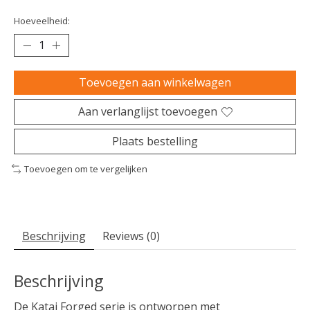
Hoeveelheid:
Toevoegen aan winkelwagen
Aan verlanglijst toevoegen
Plaats bestelling
Toevoegen om te vergelijken
Beschrijving
Reviews (0)
Beschrijving
De Katai Forged serie is ontworpen met