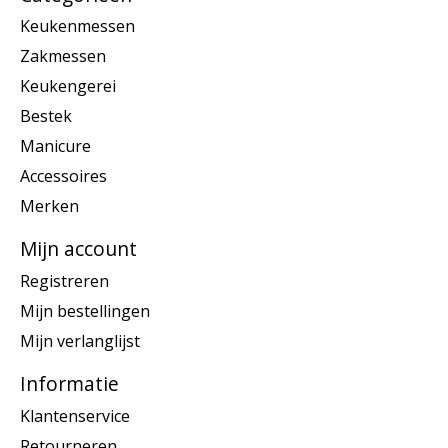
Keukenmessen
Zakmessen
Keukengerei
Bestek
Manicure
Accessoires
Merken
Mijn account
Registreren
Mijn bestellingen
Mijn verlanglijst
Informatie
Klantenservice
Retourneren