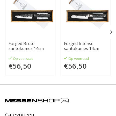
Forged Brute
Forged Intense
santokumes 14cm
santokumes 14cm
Op voorraad
Op voorraad
€56,50
€56,50
Categorieën