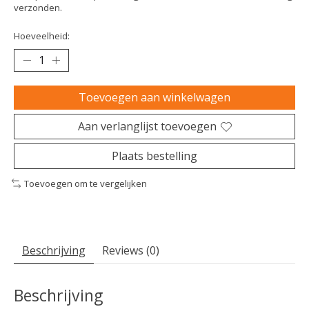
verzonden.
Hoeveelheid:
Toevoegen aan winkelwagen
Aan verlanglijst toevoegen
Plaats bestelling
Toevoegen om te vergelijken
Beschrijving
Reviews (0)
Beschrijving