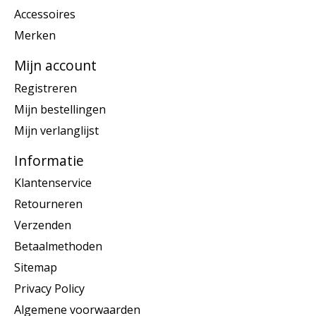
Accessoires
Merken
Mijn account
Registreren
Mijn bestellingen
Mijn verlanglijst
Informatie
Klantenservice
Retourneren
Verzenden
Betaalmethoden
Sitemap
Privacy Policy
Algemene voorwaarden