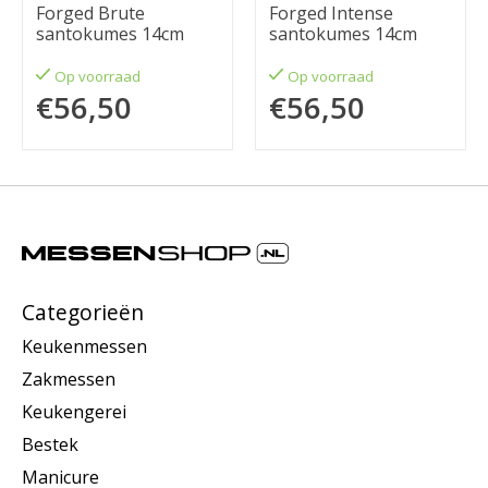
Forged Brute
Forged Intense
santokumes 14cm
santokumes 14cm
Op voorraad
Op voorraad
€56,50
€56,50
Categorieën
Keukenmessen
Zakmessen
Keukengerei
Bestek
Manicure