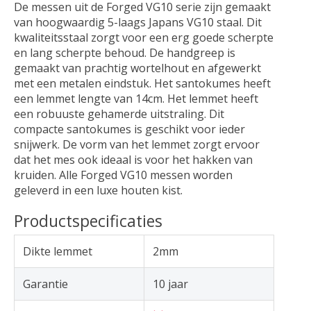
De messen uit de Forged VG10 serie zijn gemaakt
van hoogwaardig 5-laags Japans VG10 staal. Dit
kwaliteitsstaal zorgt voor een erg goede scherpte
en lang scherpte behoud. De handgreep is
gemaakt van prachtig wortelhout en afgewerkt
met een metalen eindstuk. Het santokumes heeft
een lemmet lengte van 14cm. Het lemmet heeft
een robuuste gehamerde uitstraling. Dit
compacte santokumes is geschikt voor ieder
snijwerk. De vorm van het lemmet zorgt ervoor
dat het mes ook ideaal is voor het hakken van
kruiden. Alle Forged VG10 messen worden
geleverd in een luxe houten kist.
Productspecificaties
Dikte lemmet
2mm
Garantie
10 jaar