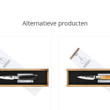
Alternatieve producten