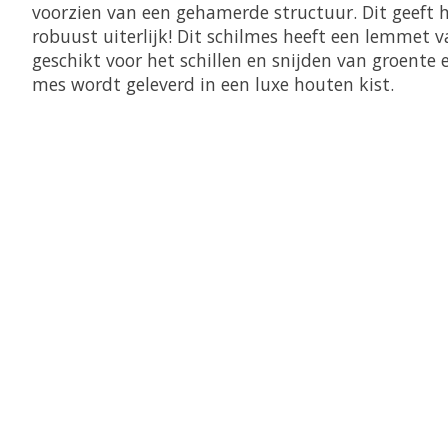
voorzien van een gehamerde structuur. Dit geeft 
robuust uiterlijk! Dit schilmes heeft een lemmet 
geschikt voor het schillen en snijden van groente e
mes wordt geleverd in een luxe houten kist.