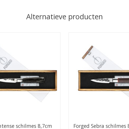
Alternatieve producten
ntense schilmes 8,7cm
Forged Sebra schilmes