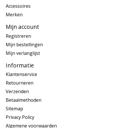
Accessoires
Merken
Mijn account
Registreren
Mijn bestellingen
Mijn verlanglijst
Informatie
Klantenservice
Retourneren
Verzenden
Betaalmethoden
Sitemap
Privacy Policy
Algemene voorwaarden