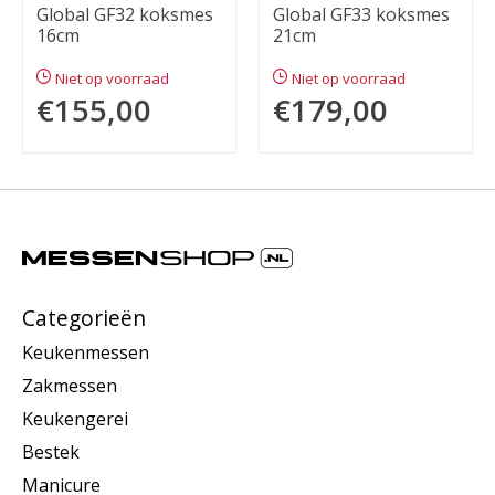
Global GF32 koksmes
Global GF33 koksmes
16cm
21cm
Niet op voorraad
Niet op voorraad
€155,00
€179,00
Categorieën
Keukenmessen
Zakmessen
Keukengerei
Bestek
Manicure