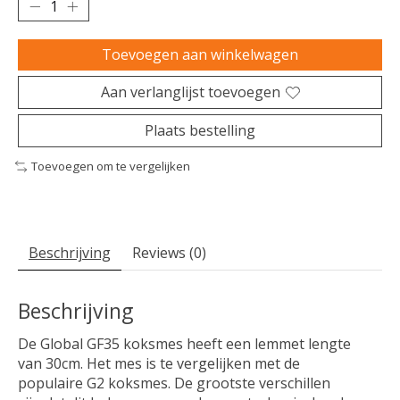
Toevoegen aan winkelwagen
Aan verlanglijst toevoegen
Plaats bestelling
Toevoegen om te vergelijken
Beschrijving
Reviews (0)
Beschrijving
De Global GF35 koksmes heeft een lemmet lengte
van 30cm. Het mes is te vergelijken met de
populaire G2 koksmes. De grootste verschillen