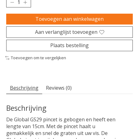
Toevoegen aan winkelwagen
Aan verlanglijst toevoegen
Plaats bestelling
Toevoegen om te vergelijken
Beschrijving
Reviews (0)
Beschrijving
De Global GS29 pincet is gebogen en heeft een
lengte van 15cm. Met de pincet haalt u
gemakkelijk en snel de graten uit uw vis. De