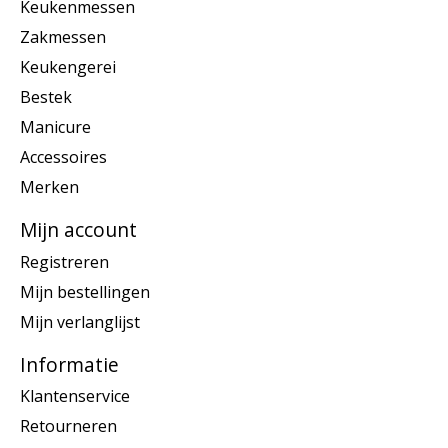
Keukenmessen
Zakmessen
Keukengerei
Bestek
Manicure
Accessoires
Merken
Mijn account
Registreren
Mijn bestellingen
Mijn verlanglijst
Informatie
Klantenservice
Retourneren