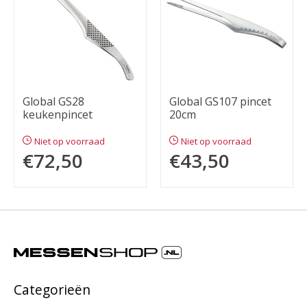
Global GS28
Global GS107 pincet
keukenpincet
20cm
Niet op voorraad
Niet op voorraad
€72,50
€43,50
Categorieën