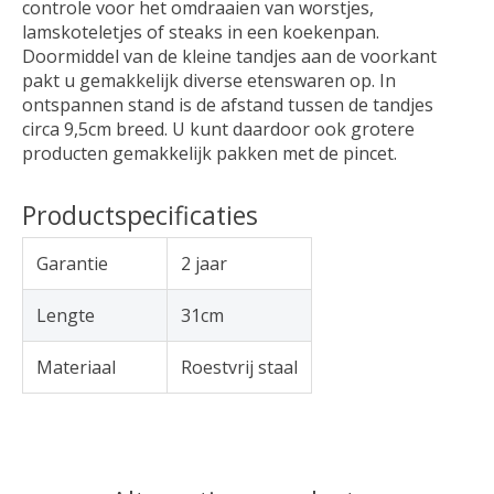
controle voor het omdraaien van worstjes,
lamskoteletjes of steaks in een koekenpan.
Doormiddel van de kleine tandjes aan de voorkant
pakt u gemakkelijk diverse etenswaren op. In
ontspannen stand is de afstand tussen de tandjes
circa 9,5cm breed. U kunt daardoor ook grotere
producten gemakkelijk pakken met de pincet.
Productspecificaties
Garantie
2 jaar
Lengte
31cm
Materiaal
Roestvrij staal