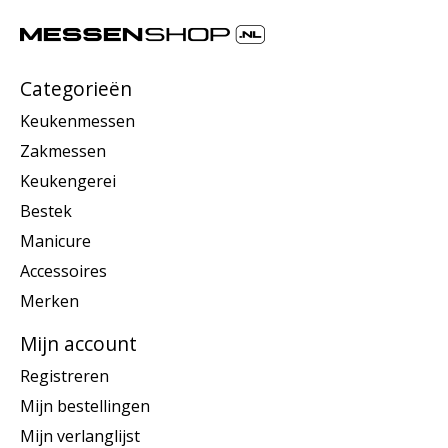
Categorieën
Keukenmessen
Zakmessen
Keukengerei
Bestek
Manicure
Accessoires
Merken
Mijn account
Registreren
Mijn bestellingen
Mijn verlanglijst