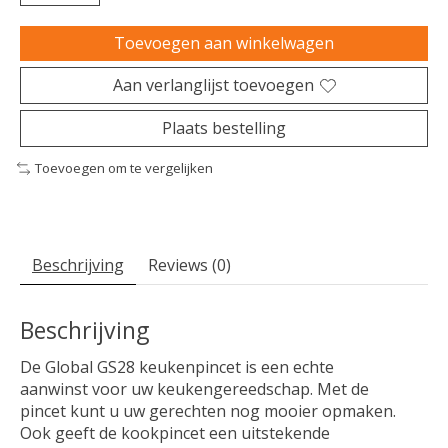
Toevoegen aan winkelwagen
Aan verlanglijst toevoegen
Plaats bestelling
Toevoegen om te vergelijken
Beschrijving
Reviews (0)
Beschrijving
De Global GS28 keukenpincet is een echte
aanwinst voor uw keukengereedschap. Met de
pincet kunt u uw gerechten nog mooier opmaken.
Ook geeft de kookpincet een uitstekende