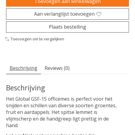
Toevoegen aan winkelwagen
Aan verlanglijst toevoegen
Plaats bestelling
Toevoegen om te vergelijken
Beschrijving
Reviews (0)
Beschrijving
Het Global GSF-15 officemes is perfect voor het
snijden en schillen van diverse soorten groentes,
fruit en aardappels. Het spitse lemmet is
vlijmscherp en de handgreep ligt prettig in de
hand.