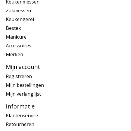
Keukenmessen
Zakmessen
Keukengerei
Bestek
Manicure
Accessoires
Merken
Mijn account
Registreren
Mijn bestellingen
Mijn verlanglijst
Informatie
Klantenservice
Retourneren