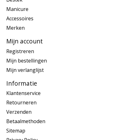
Manicure
Accessoires
Merken
Mijn account
Registreren
Mijn bestellingen
Mijn verlanglijst
Informatie
Klantenservice
Retourneren
Verzenden
Betaalmethoden
Sitemap