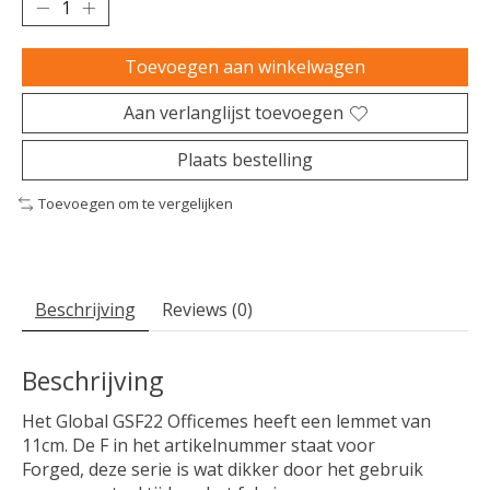
Toevoegen aan winkelwagen
Aan verlanglijst toevoegen
Plaats bestelling
Toevoegen om te vergelijken
Beschrijving
Reviews (0)
Beschrijving
Het Global GSF22 Officemes heeft een lemmet van
11cm. De F in het artikelnummer staat voor
Forged, deze serie is wat dikker door het gebruik