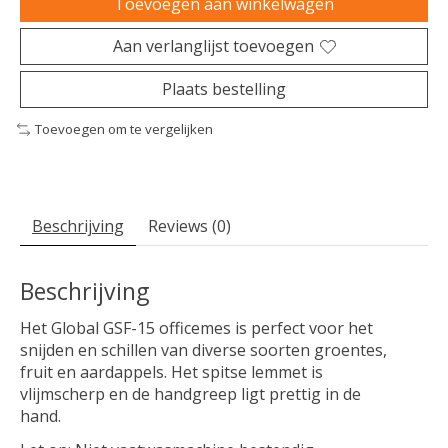
Toevoegen aan winkelwagen
Aan verlanglijst toevoegen
Plaats bestelling
Toevoegen om te vergelijken
Beschrijving
Reviews (0)
Beschrijving
Het Global GSF-15 officemes is perfect voor het
snijden en schillen van diverse soorten groentes,
fruit en aardappels. Het spitse lemmet is
vlijmscherp en de handgreep ligt prettig in de
hand.