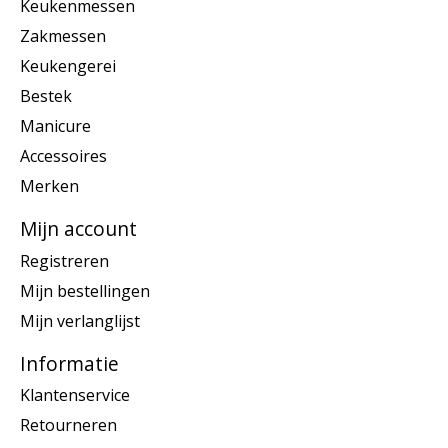
Keukenmessen
Zakmessen
Keukengerei
Bestek
Manicure
Accessoires
Merken
Mijn account
Registreren
Mijn bestellingen
Mijn verlanglijst
Informatie
Klantenservice
Retourneren