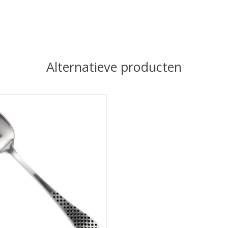
Alternatieve producten