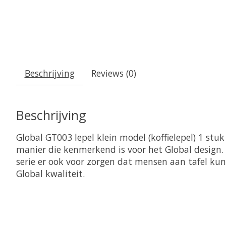
Beschrijving
Reviews (0)
Beschrijving
Global GT003 lepel klein model (koffielepel) 1 stu
manier die kenmerkend is voor het Global design.
serie er ook voor zorgen dat mensen aan tafel ku
Global kwaliteit.