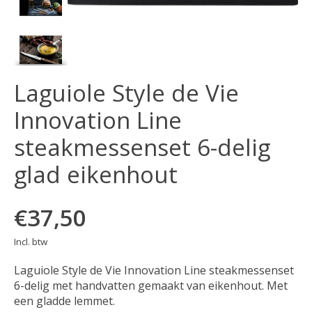
Laguiole Style de Vie
Innovation Line
steakmessenset 6-delig
glad eikenhout
€37,50
Incl. btw
Laguiole Style de Vie Innovation Line steakmessenset
6-delig met handvatten gemaakt van eikenhout. Met
een gladde lemmet.