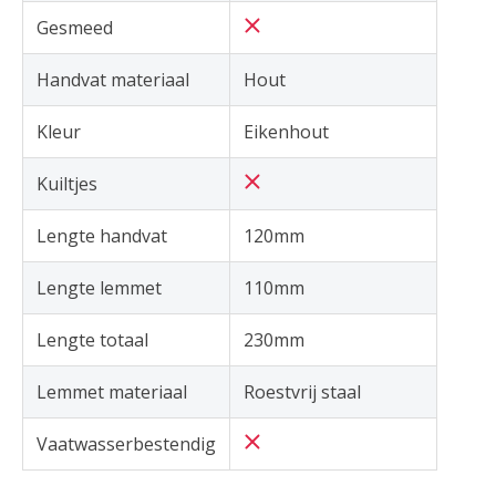
Gesmeed
Handvat materiaal
Hout
Kleur
Eikenhout
Kuiltjes
Lengte handvat
120mm
Lengte lemmet
110mm
Lengte totaal
230mm
Lemmet materiaal
Roestvrij staal
Vaatwasserbestendig