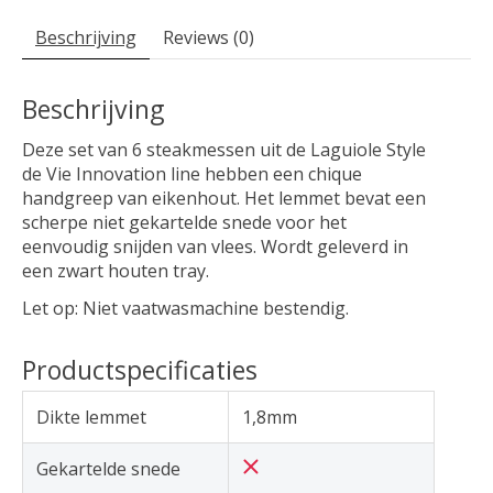
Beschrijving
Reviews (0)
Beschrijving
Deze set van 6 steakmessen uit de Laguiole Style
de Vie Innovation line hebben een chique
handgreep van eikenhout. Het lemmet bevat een
scherpe niet gekartelde snede voor het
eenvoudig snijden van vlees. Wordt geleverd in
een zwart houten tray.
Let op: Niet vaatwasmachine bestendig.
Productspecificaties
Dikte lemmet
1,8mm
Gekartelde snede