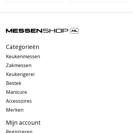
Categorieën
Keukenmessen
Zakmessen
Keukengerei
Bestek
Manicure
Accessoires
Merken
Mijn account
Registreren