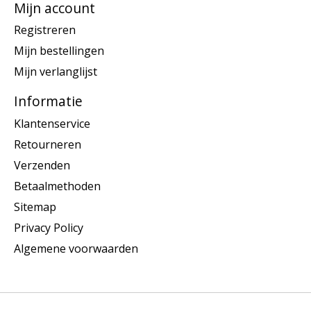
Mijn account
Registreren
Mijn bestellingen
Mijn verlanglijst
Informatie
Klantenservice
Retourneren
Verzenden
Betaalmethoden
Sitemap
Privacy Policy
Algemene voorwaarden