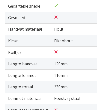
Gekartelde snede
Gesmeed
Handvat materiaal
Hout
Kleur
Eikenhout
Kuiltjes
Lengte handvat
120mm
Lengte lemmet
110mm
Lengte totaal
230mm
Lemmet materiaal
Roestvrij staal