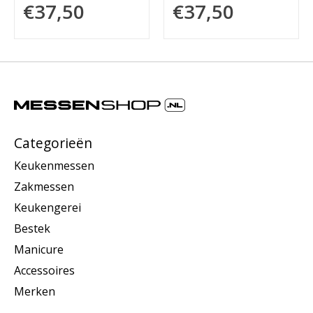
€37,50
€37,50
Categorieën
Keukenmessen
Zakmessen
Keukengerei
Bestek
Manicure
Accessoires
Merken