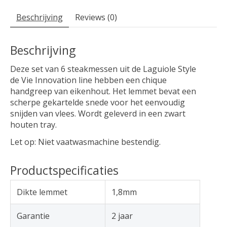
Beschrijving
Reviews (0)
Beschrijving
Deze set van 6 steakmessen uit de Laguiole Style
de Vie Innovation line hebben een chique
handgreep van eikenhout. Het lemmet bevat een
scherpe gekartelde snede voor het eenvoudig
snijden van vlees. Wordt geleverd in een zwart
houten tray.
Let op: Niet vaatwasmachine bestendig.
Productspecificaties
Dikte lemmet
1,8mm
Garantie
2 jaar