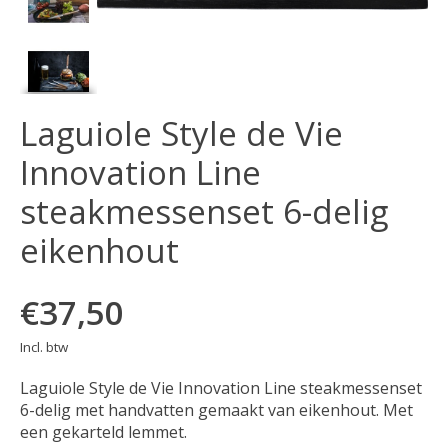
Laguiole Style de Vie
Innovation Line
steakmessenset 6-delig
eikenhout
€37,50
Incl. btw
Laguiole Style de Vie Innovation Line steakmessenset
6-delig met handvatten gemaakt van eikenhout. Met
een gekarteld lemmet.