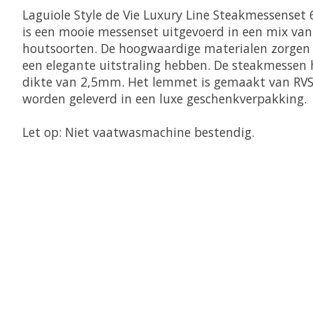
Laguiole Style de Vie Luxury Line Steakmessenset
is een mooie messenset uitgevoerd in een mix van
houtsoorten. De hoogwaardige materialen zorgen
een elegante uitstraling hebben. De steakmesse
dikte van 2,5mm. Het lemmet is gemaakt van RVS
worden geleverd in een luxe geschenkverpakking.
Let op: Niet vaatwasmachine bestendig.