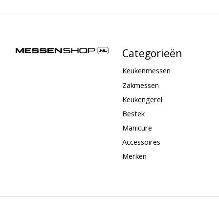
Categorieën
Keukenmessen
Zakmessen
Keukengerei
Bestek
Manicure
Accessoires
Merken