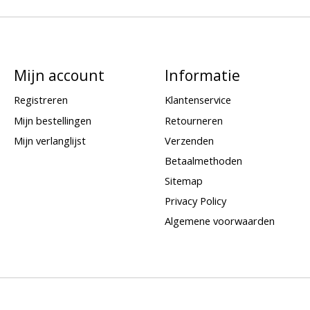
Mijn account
Informatie
Registreren
Klantenservice
Mijn bestellingen
Retourneren
Mijn verlanglijst
Verzenden
Betaalmethoden
Sitemap
Privacy Policy
Algemene voorwaarden