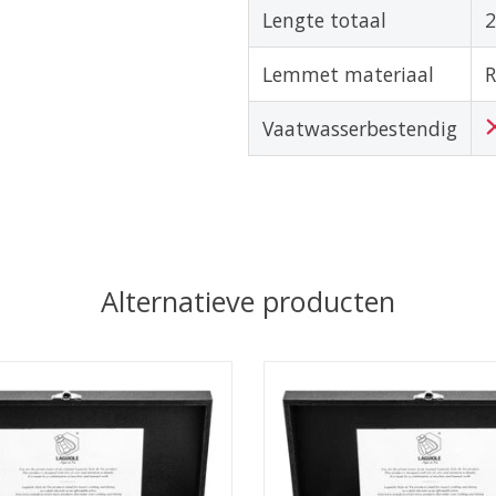
Lengte totaal
Lemmet materiaal
R
Vaatwasserbestendig
Alternatieve producten