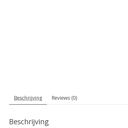
Beschrijving
Reviews (0)
Beschrijving