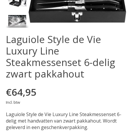
Laguiole Style de Vie
Luxury Line
Steakmessenset 6-delig
zwart pakkahout
€64,95
Incl. btw
Laguiole Style de Vie Luxury Line Steakmessenset 6-
delig met handvatten van zwart pakkahout. Wordt
geleverd in een geschenkverpakking.