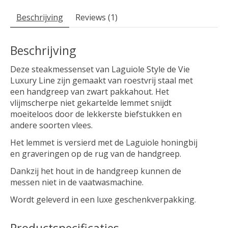
Beschrijving
Reviews (1)
Beschrijving
Deze steakmessenset van Laguiole Style de Vie
Luxury Line zijn gemaakt van roestvrij staal met
een handgreep van zwart pakkahout. Het
vlijmscherpe niet gekartelde lemmet snijdt
moeiteloos door de lekkerste biefstukken en
andere soorten vlees.
Het lemmet is versierd met de Laguiole honingbij
en graveringen op de rug van de handgreep.
Dankzij het hout in de handgreep kunnen de
messen niet in de vaatwasmachine.
Wordt geleverd in een luxe geschenkverpakking.
Productspecificaties