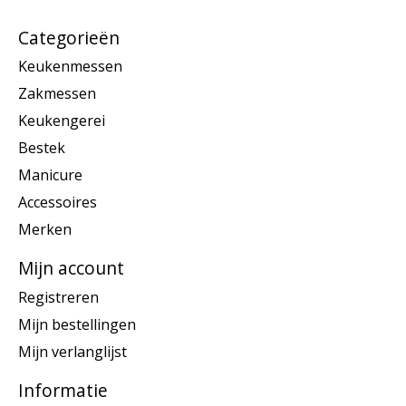
Categorieën
Keukenmessen
Zakmessen
Keukengerei
Bestek
Manicure
Accessoires
Merken
Mijn account
Registreren
Mijn bestellingen
Mijn verlanglijst
Informatie