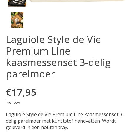
Laguiole Style de Vie
Premium Line
kaasmessenset 3-delig
parelmoer
€17,95
Incl. btw
Laguiole Style de Vie Premium Line kaasmessenset 3-
delig parelmoer met kunststof handvatten. Wordt
geleverd in een houten tray.