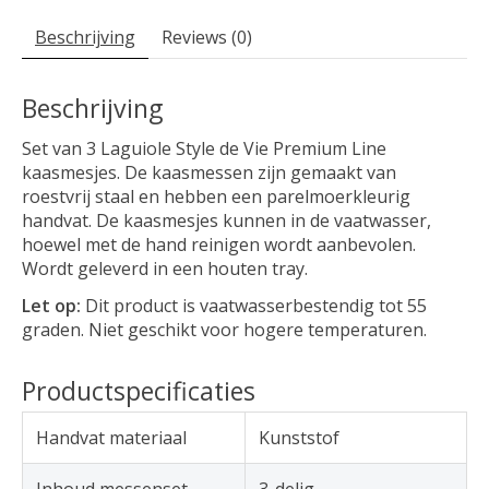
Beschrijving
Reviews (0)
Beschrijving
Set van 3 Laguiole Style de Vie Premium Line
kaasmesjes. De kaasmessen zijn gemaakt van
roestvrij staal en hebben een parelmoerkleurig
handvat. De kaasmesjes kunnen in de vaatwasser,
hoewel met de hand reinigen wordt aanbevolen.
Wordt geleverd in een houten tray.
Let op:
Dit product is vaatwasserbestendig tot 55
graden. Niet geschikt voor hogere temperaturen.
Productspecificaties
Handvat materiaal
Kunststof