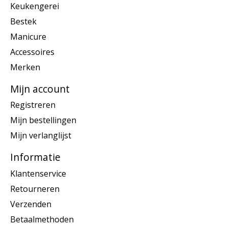
Keukengerei
Bestek
Manicure
Accessoires
Merken
Mijn account
Registreren
Mijn bestellingen
Mijn verlanglijst
Informatie
Klantenservice
Retourneren
Verzenden
Betaalmethoden