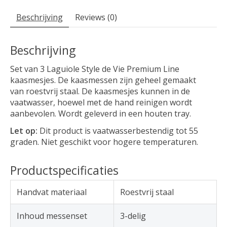
Beschrijving
Reviews (0)
Beschrijving
Set van 3 Laguiole Style de Vie Premium Line
kaasmesjes. De kaasmessen zijn geheel gemaakt
van roestvrij staal. De kaasmesjes kunnen in de
vaatwasser, hoewel met de hand reinigen wordt
aanbevolen. Wordt geleverd in een houten tray.
Let op:
Dit product is vaatwasserbestendig tot 55
graden. Niet geschikt voor hogere temperaturen.
Productspecificaties
Handvat materiaal
Roestvrij staal
Inhoud messenset
3-delig