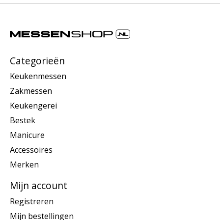
Categorieën
Keukenmessen
Zakmessen
Keukengerei
Bestek
Manicure
Accessoires
Merken
Mijn account
Registreren
Mijn bestellingen