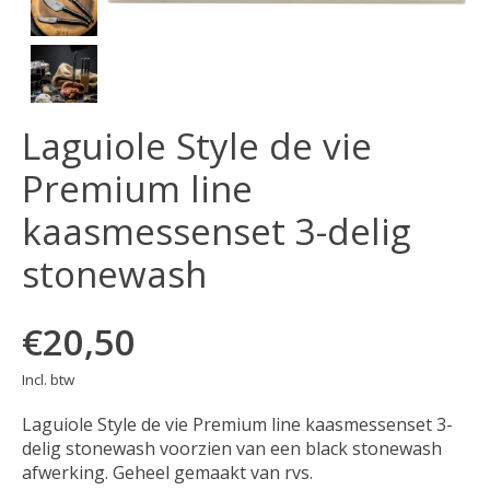
Laguiole Style de vie
Premium line
kaasmessenset 3-delig
stonewash
€20,50
Incl. btw
Laguiole Style de vie Premium line kaasmessenset 3-
delig stonewash voorzien van een black stonewash
afwerking. Geheel gemaakt van rvs.