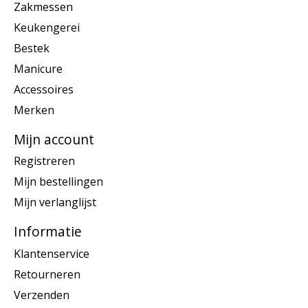
Zakmessen
Keukengerei
Bestek
Manicure
Accessoires
Merken
Mijn account
Registreren
Mijn bestellingen
Mijn verlanglijst
Informatie
Klantenservice
Retourneren
Verzenden