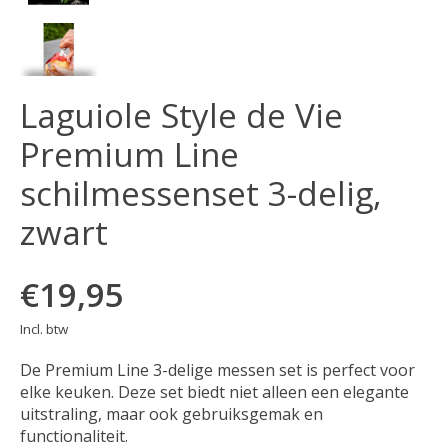
Laguiole Style de Vie
Premium Line
schilmessenset 3-delig,
zwart
€19,95
Incl. btw
De Premium Line 3-delige messen set is perfect voor
elke keuken. Deze set biedt niet alleen een elegante
uitstraling, maar ook gebruiksgemak en
functionaliteit.