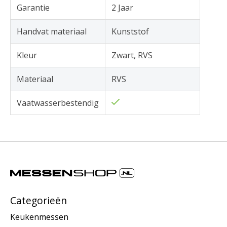
Garantie
2 Jaar
Handvat materiaal
Kunststof
Kleur
Zwart, RVS
Materiaal
RVS
Vaatwasserbestendig
Categorieën
Keukenmessen