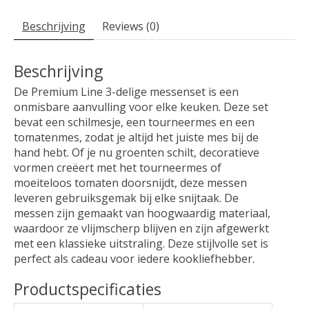
Beschrijving
Reviews (0)
Beschrijving
De Premium Line 3-delige messenset is een
onmisbare aanvulling voor elke keuken. Deze set
bevat een schilmesje, een tourneermes en een
tomatenmes, zodat je altijd het juiste mes bij de
hand hebt. Of je nu groenten schilt, decoratieve
vormen creëert met het tourneermes of
moeiteloos tomaten doorsnijdt, deze messen
leveren gebruiksgemak bij elke snijtaak. De
messen zijn gemaakt van hoogwaardig materiaal,
waardoor ze vlijmscherp blijven en zijn afgewerkt
met een klassieke uitstraling. Deze stijlvolle set is
perfect als cadeau voor iedere kookliefhebber.
Productspecificaties