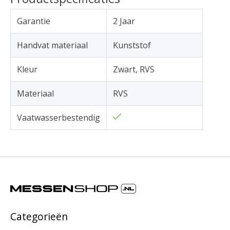
Garantie
2 Jaar
Handvat materiaal
Kunststof
Kleur
Zwart, RVS
Materiaal
RVS
Vaatwasserbestendig
Categorieën