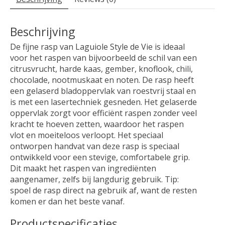
Beschrijving
De fijne rasp van Laguiole Style de Vie is ideaal
voor het raspen van bijvoorbeeld de schil van een
citrusvrucht, harde kaas, gember, knoflook, chili,
chocolade, nootmuskaat en noten. De rasp heeft
een gelaserd bladoppervlak van roestvrij staal en
is met een lasertechniek gesneden. Het gelaserde
oppervlak zorgt voor efficiënt raspen zonder veel
kracht te hoeven zetten, waardoor het raspen
vlot en moeiteloos verloopt. Het speciaal
ontworpen handvat van deze rasp is speciaal
ontwikkeld voor een stevige, comfortabele grip.
Dit maakt het raspen van ingrediënten
aangenamer, zelfs bij langdurig gebruik. Tip:
spoel de rasp direct na gebruik af, want de resten
komen er dan het beste vanaf.
Productspecificaties