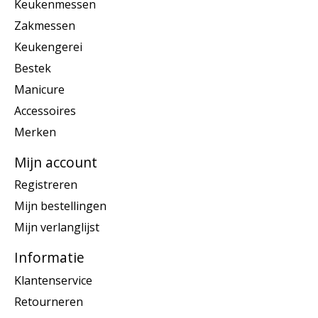
Keukenmessen
Zakmessen
Keukengerei
Bestek
Manicure
Accessoires
Merken
Mijn account
Registreren
Mijn bestellingen
Mijn verlanglijst
Informatie
Klantenservice
Retourneren