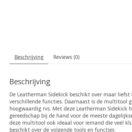
Beschrijving
Reviews (0)
Beschrijving
De Leatherman Sidekick beschikt over maar liefst 
verschillende functies. Daarnaast is de multitool
hoogwaardig rvs. Met deze Leatherman Sidekick heb
gereedschap bij de hand voor de meeste dagelijkse
deze multitool ook ideaal voor iemand die veel klu
beschikt over de volgende tools en functies: