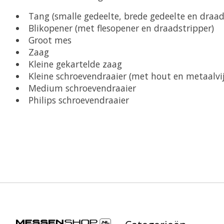
Tang (smalle gedeelte, brede gedeelte en draa
Blikopener (met flesopener en draadstripper)
Groot mes
Zaag
Kleine gekartelde zaag
Kleine schroevendraaier (met hout en metaalvij
Medium schroevendraaier
Philips schroevendraaier