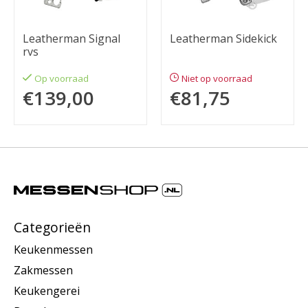
Leatherman Signal
Leatherman Sidekick
rvs
Op voorraad
Niet op voorraad
€139,00
€81,75
Categorieën
Keukenmessen
Zakmessen
Keukengerei