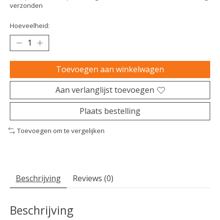
verzonden
Hoeveelheid:
Toevoegen aan winkelwagen
Aan verlanglijst toevoegen
Plaats bestelling
Toevoegen om te vergelijken
Beschrijving
Reviews (0)
Beschrijving