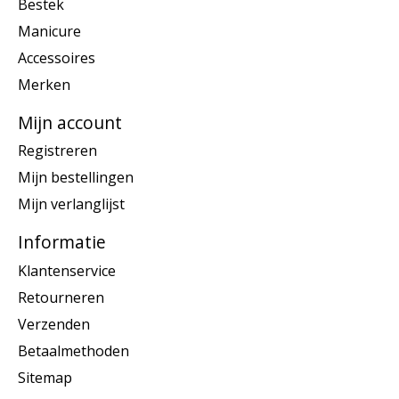
Bestek
Manicure
Accessoires
Merken
Mijn account
Registreren
Mijn bestellingen
Mijn verlanglijst
Informatie
Klantenservice
Retourneren
Verzenden
Betaalmethoden
Sitemap