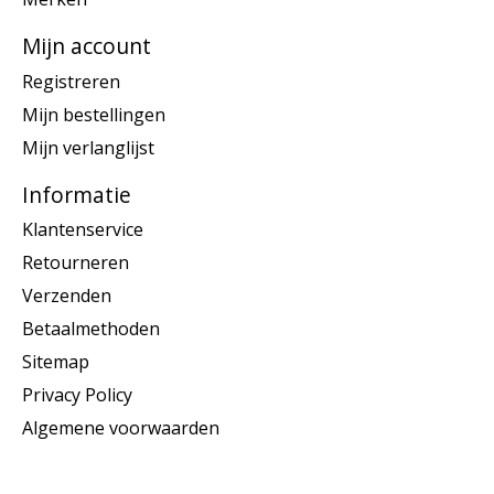
Mijn account
Registreren
Mijn bestellingen
Mijn verlanglijst
Informatie
Klantenservice
Retourneren
Verzenden
Betaalmethoden
Sitemap
Privacy Policy
Algemene voorwaarden