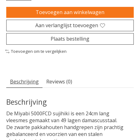
Toevoegen aan winkelwagen
Aan verlanglijst toevoegen
Plaats bestelling
Toevoegen om te vergelijken
Beschrijving
Reviews (0)
Beschrijving
De Miyabi 5000FCD sujihiki is een 24cm lang
vleesmes gemaakt van 49 lagen damascusstaal.
De zwarte pakkahouten handgrepen zijn prachtig
gebalanceerd en voorzien van een stalen