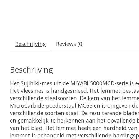
Beschrijving
Reviews (0)
Beschrijving
Het Sujihiki-mes uit de MIYABI 5000MCD-serie is e
Het vleesmes is handgesmeed. Het lemmet bestaa
verschillende staalsoorten. De kern van het lemme
MicroCarbide-poederstaal MC63 en is omgeven do
verschillende soorten staal. De resulterende blade
en gemakkelijk te herkennen aan het opvallend
van het blad. Het lemmet heeft een hardheid van 
lemmet is behandeld met verschillende hardingspr