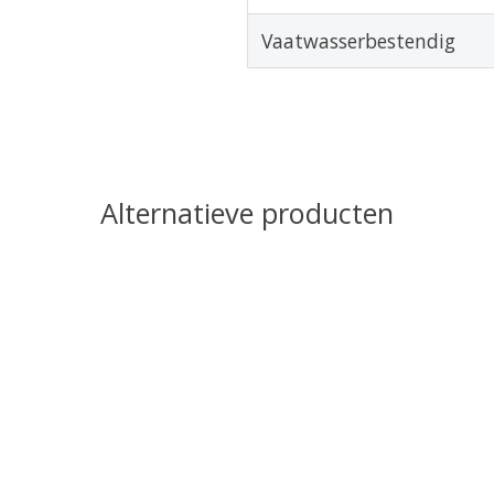
Vaatwasserbestendig
Alternatieve producten