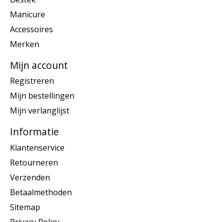
Manicure
Accessoires
Merken
Mijn account
Registreren
Mijn bestellingen
Mijn verlanglijst
Informatie
Klantenservice
Retourneren
Verzenden
Betaalmethoden
Sitemap