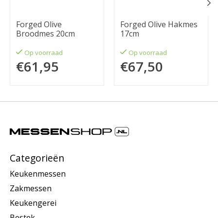
Forged Olive
Forged Olive Hakmes
Broodmes 20cm
17cm
Op voorraad
Op voorraad
€61,95
€67,50
Categorieën
Keukenmessen
Zakmessen
Keukengerei
Bestek