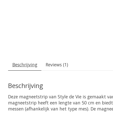
Beschrijving
Reviews (1)
Beschrijving
Deze magneetstrip van Style de Vie is gemaakt va
magneetstrip heeft een lengte van 50 cm en biedt 
messen (afhankelijk van het type mes). De magne