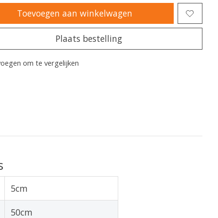
Toevoegen aan winkelwagen
Plaats bestelling
oegen om te vergelijken
s
5cm
50cm