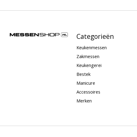
Categorieën
Keukenmessen
Zakmessen
Keukengerei
Bestek
Manicure
Accessoires
Merken