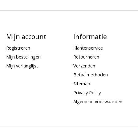
Mijn account
Informatie
Registreren
Klantenservice
Mijn bestellingen
Retourneren
Mijn verlanglijst
Verzenden
Betaalmethoden
Sitemap
Privacy Policy
Algemene voorwaarden