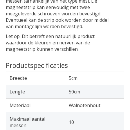
messen (afhankelijk van het type mes). De
magneetstrip kan eenvoudig met twee
meegeleverde schroeven worden bevestigd.
Eventueel kan de strip ook worden door middel
van montagelijm worden bevestigd.
Let op: Dit betreft een natuurlijk product
waardoor de kleuren en nerven van de
magneetstrip kunnen verschillen.
Productspecificaties
Breedte
5cm
Lengte
50cm
Materiaal
Walnotenhout
Maximaal aantal
10
messen