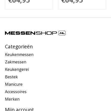
Categorieën
Keukenmessen
Zakmessen
Keukengerei
Bestek
Manicure
Accessoires
Merken
Mijn account