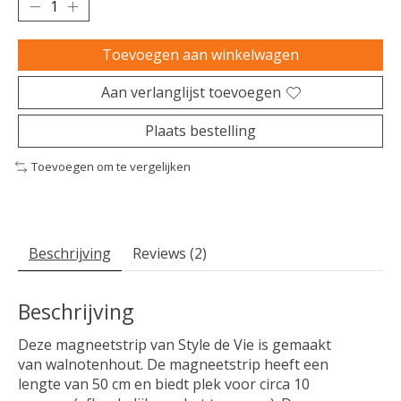
Toevoegen aan winkelwagen
Aan verlanglijst toevoegen
Plaats bestelling
Toevoegen om te vergelijken
Beschrijving
Reviews (2)
Beschrijving
Deze magneetstrip van Style de Vie is gemaakt
van walnotenhout. De magneetstrip heeft een
lengte van 50 cm en biedt plek voor circa 10