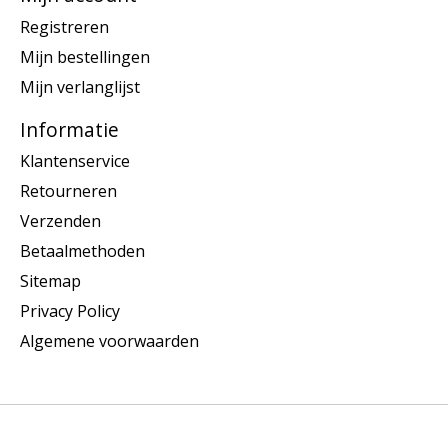
Registreren
Mijn bestellingen
Mijn verlanglijst
Informatie
Klantenservice
Retourneren
Verzenden
Betaalmethoden
Sitemap
Privacy Policy
Algemene voorwaarden